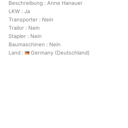
Beschreibung
:
Anne Hanauer
LKW
:
Ja
Transporter
:
Nein
Trailor
:
Nein
Stapler
:
Nein
Baumaschinen
:
Nein
Land
:
Germany (Deutschland)