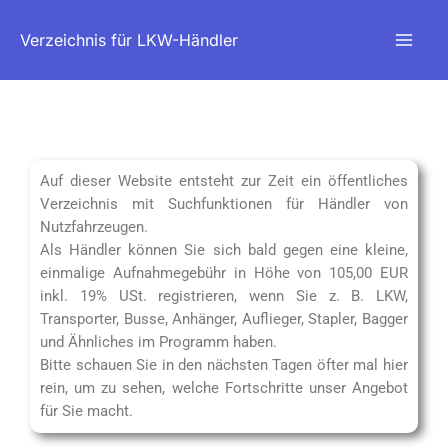
Zum
Verzeichnis für LKW-Händler
Inhalt
springen
Auf dieser Website entsteht zur Zeit ein öffentliches
Verzeichnis mit Suchfunktionen für Händler von
Nutzfahrzeugen.
Als Händler können Sie sich bald gegen eine kleine,
einmalige Aufnahmegebühr in Höhe von 105,00 EUR
inkl. 19% USt. registrieren, wenn Sie z. B. LKW,
Transporter, Busse, Anhänger, Auflieger, Stapler, Bagger
und Ähnliches im Programm haben.
Bitte schauen Sie in den nächsten Tagen öfter mal hier
rein, um zu sehen, welche Fortschritte unser Angebot
für Sie macht.