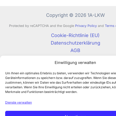
Copyright © 2026 1A-LKW
Protected by reCAPTCHA and the Google
Privacy Policy
and
Terms 
Cookie-Richtlinie (EU)
Datenschutzerklärung
AGB
Impressum
Einwilligung verwalten
Um Ihnen ein optimales Erlebnis zu bieten, verwenden wir Technologien wi
Geräteinformationen zu speichern bzw. darauf zuzugreifen. Wenn Sie dies
zustimmen, können wir Daten wie das Surfverhalten oder eindeutige IDs auf
verarbeiten. Wenn Sie Ihre Einwilligung nicht erteilen oder zurückziehen, 
Merkmale und Funktionen beeinträchtigt werden.
Dienste verwalten