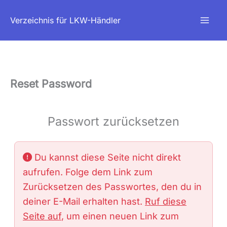
Zum
Verzeichnis für LKW-Händler
Inhalt
springen
Reset Password
Passwort zurücksetzen
Du kannst diese Seite nicht direkt
aufrufen. Folge dem Link zum
Zurücksetzen des Passwortes, den du in
deiner E-Mail erhalten hast.
Ruf diese
Seite auf
, um einen neuen Link zum