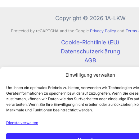
Copyright © 2026 1A-LKW
Protected by reCAPTCHA and the Google
Privacy Policy
and
Terms 
Cookie-Richtlinie (EU)
Datenschutzerklärung
AGB
Impressum
Einwilligung verwalten
Um Ihnen ein optimales Erlebnis zu bieten, verwenden wir Technologien wi
Geräteinformationen zu speichern bzw. darauf zuzugreifen. Wenn Sie dies
zustimmen, können wir Daten wie das Surfverhalten oder eindeutige IDs auf
verarbeiten. Wenn Sie Ihre Einwilligung nicht erteilen oder zurückziehen, 
Merkmale und Funktionen beeinträchtigt werden.
Dienste verwalten