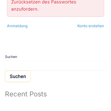
Zurücksetzen des Passwortes
anzufordern.
Anmeldung
Konto erstellen
Suchen
Suchen
Recent Posts