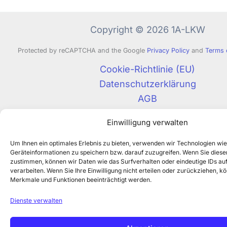
Copyright © 2026 1A-LKW
Protected by reCAPTCHA and the Google
Privacy Policy
and
Terms 
Cookie-Richtlinie (EU)
Datenschutzerklärung
AGB
Impressum
Einwilligung verwalten
Um Ihnen ein optimales Erlebnis zu bieten, verwenden wir Technologien wi
Geräteinformationen zu speichern bzw. darauf zuzugreifen. Wenn Sie dies
zustimmen, können wir Daten wie das Surfverhalten oder eindeutige IDs auf
verarbeiten. Wenn Sie Ihre Einwilligung nicht erteilen oder zurückziehen, 
Merkmale und Funktionen beeinträchtigt werden.
Dienste verwalten